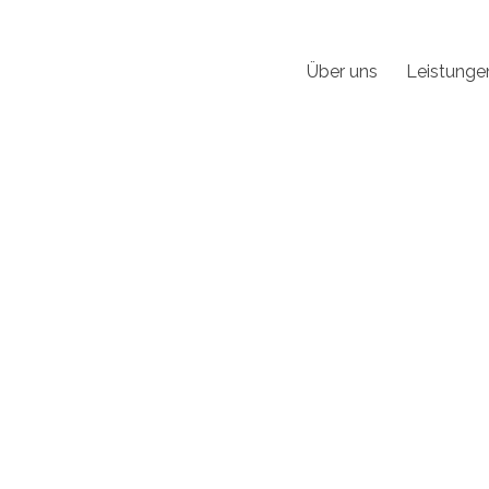
Über uns
Leistunge