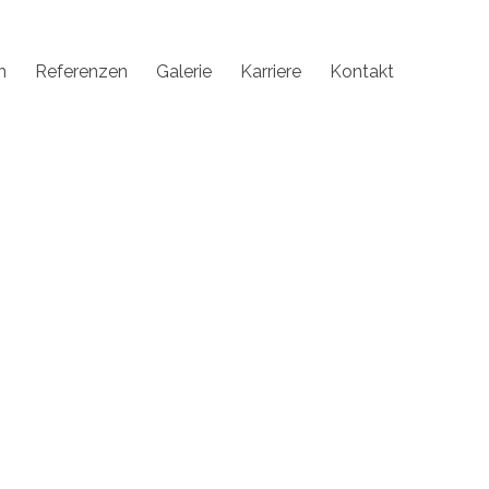
n
Referenzen
Galerie
Karriere
Kontakt