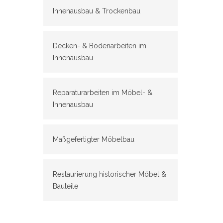
Innenausbau & Trockenbau
Decken- & Bodenarbeiten im
Innenausbau
Reparaturarbeiten im Möbel- &
Innenausbau
Maßgefertigter Möbelbau
Restaurierung historischer Möbel &
Bauteile