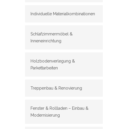
Individuelle Materialkombinationen
Schlafzimmermöbel &
Inneneinrichtung
Holzbodenverlegung &
Parkettarbeiten
Treppenbau & Renovierung
Fenster & Rollladen – Einbau &
Modernisierung