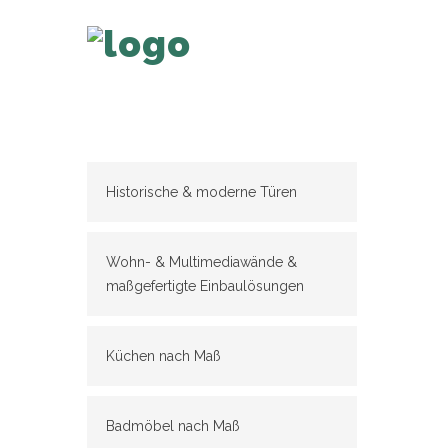
Historische & moderne Türen
Wohn- & Multimediawände &
maßgefertigte Einbaulösungen
Küchen nach Maß
Badmöbel nach Maß